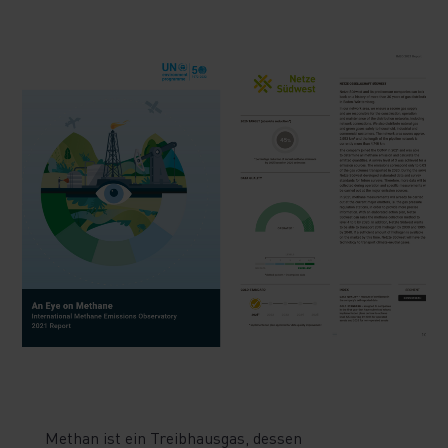
Methan ist ein Treibhausgas, dessen