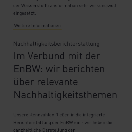
der Wasserstofftransformation sehr wirkungsvoll
eingesetzt.
Weitere Informationen
Nachhaltigkeitsberichterstattung
Im Verbund mit der
EnBW: wir berichten
über relevante
Nachhaltigkeitsthemen
Unsere Kennzahlen fließen in die integrierte
Berichterstattung der EnBW ein - wir heben die
ganzheitliche Darstellung der