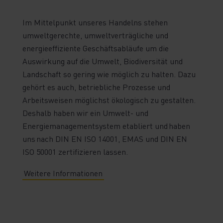
Im Mittelpunkt unseres Handelns stehen
umweltgerechte, umweltverträgliche und
energieeffiziente Geschäftsabläufe um die
Auswirkung auf die Umwelt, Biodiversität und
Landschaft so gering wie möglich zu halten. Dazu
gehört es auch, betriebliche Prozesse und
Arbeitsweisen möglichst ökologisch zu gestalten.
Deshalb haben wir ein Umwelt- und
Energiemanagementsystem etabliert und haben
uns nach DIN EN ISO 14001, EMAS und DIN EN
ISO 50001 zertifizieren lassen.
Weitere Informationen