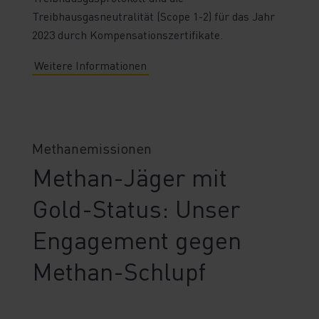
Treibhausgasneutralität (Scope 1-2) für das Jahr
2023 durch Kompensationszertifikate.
Weitere Informationen
Methanemissionen
Methan-Jäger mit
Gold-Status: Unser
Engagement gegen
Methan-Schlupf