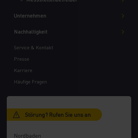
Unternehmen
Nachhaltigkeit
Service & Kontakt
Presse
Karriere
Häufige Fragen
Störung? Rufen Sie uns an
Nordbaden