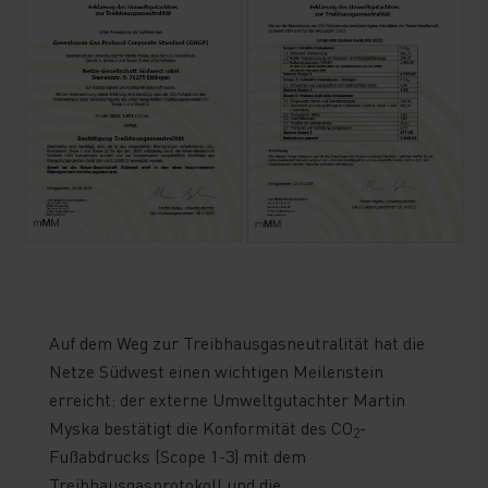
Auf dem Weg zur Treibhausgasneutralität hat die
Netze Südwest einen wichtigen Meilenstein
erreicht: der externe Umweltgutachter Martin
Myska bestätigt die Konformität des CO
-
2
Fußabdrucks (Scope 1-3) mit dem
Treibhausgasprotokoll und die