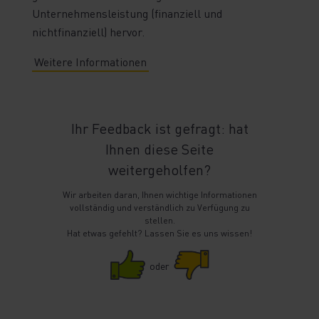
Unternehmensleistung (finanziell und
nichtfinanziell) hervor.
Weitere Informationen
Ihr Feedback ist gefragt: hat
Ihnen diese Seite
weitergeholfen?
Wir arbeiten daran, Ihnen wichtige Informationen
vollständig und verständlich zu Verfügung zu
stellen.
Hat etwas gefehlt? Lassen Sie es uns wissen!
oder