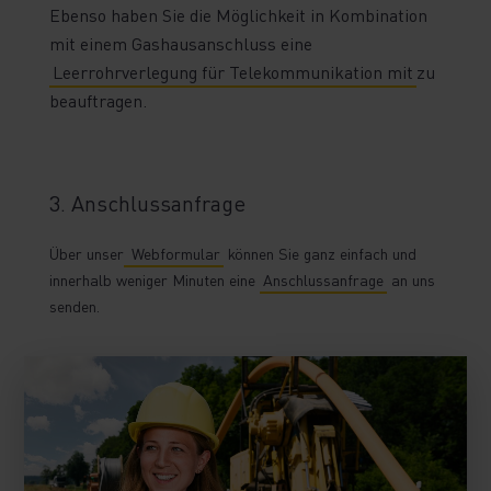
Ebenso haben Sie die Möglichkeit in Kombination
mit einem Gashausanschluss eine
Leerrohrverlegung für Telekommunikation mit
zu
beauftragen.
3. Anschlussanfrage
Über unser
Webformular
können Sie ganz einfach und
innerhalb weniger Minuten eine
Anschlussanfrage
an uns
senden.