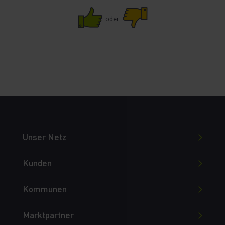
oder
Unser Netz
Kunden
Kommunen
Marktpartner