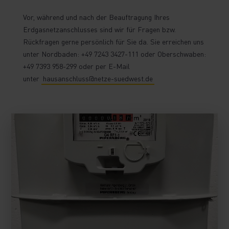
Vor, während und nach der Beauftragung Ihres
Erdgasnetzanschlusses sind wir für Fragen bzw.
Rückfragen gerne persönlich für Sie da. Sie erreichen uns
unter Nordbaden: +49 7243 3427-111 oder Oberschwaben:
+49 7393 958-299 oder per E-Mail
unter
hausanschluss@netze-suedwest.de