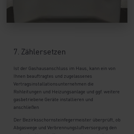
7. Zählersetzen
Ist der Gashausanschluss im Haus, kann ein von
Ihnen beauftragtes und zugelassenes
Vertragsinstallationsunternehmen die
Rohleitungen und Heizungsanlage und ggf. weitere
gasbetriebene Geräte installieren und
anschließen
Der Bezirksschornsteinfegermeister überprüft, ob
Abgaswege und Verbrennungsluftversorgung den