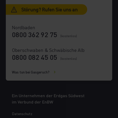
Störung? Rufen Sie uns an
Nordbaden
0800 362 92 75
(kostenlos)
Oberschwaben & Schwäbische Alb
0800 082 45 05
(kostenlos)
Was tun bei Gasgeruch?
Ein Unternehmen der Erdgas Südwest
im Verbund der EnBW
Datenschutz