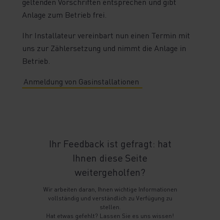
geltenden Vorschriften entsprechen und gibt
Anlage zum Betrieb frei.
Ihr Installateur vereinbart nun einen Termin mit
uns zur Zählersetzung und nimmt die Anlage in
Betrieb.
Anmeldung von Gasinstallationen
Ihr Feedback ist gefragt: hat
Ihnen diese Seite
weitergeholfen?
Wir arbeiten daran, Ihnen wichtige Informationen
vollständig und verständlich zu Verfügung zu
stellen.
Hat etwas gefehlt? Lassen Sie es uns wissen!