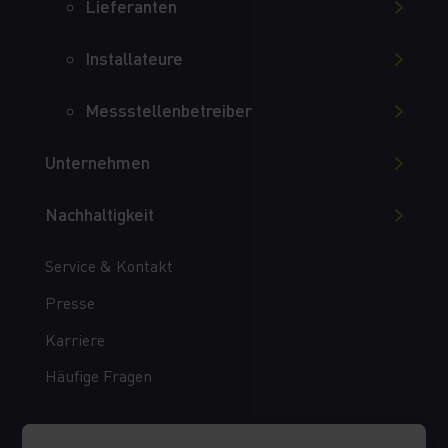
Lieferanten
Installateure
Messstellenbetreiber
Unternehmen
Nachhaltigkeit
Service & Kontakt
Presse
Karriere
Häufige Fragen