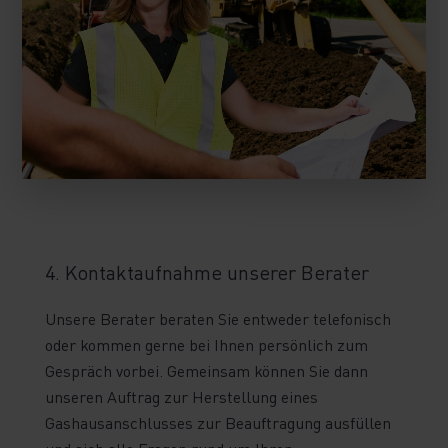
4. Kontaktaufnahme unserer Berater
Unsere Berater beraten Sie entweder telefonisch
oder kommen gerne bei Ihnen persönlich zum
Gespräch vorbei. Gemeinsam können Sie dann
unseren Auftrag zur Herstellung eines
Gashausanschlusses zur Beauftragung ausfüllen